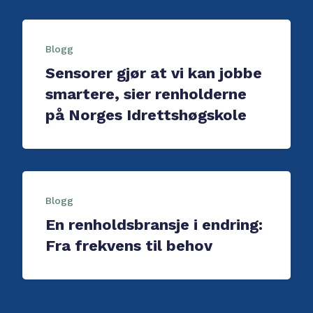
Blogg
Sensorer gjør at vi kan jobbe
smartere, sier renholderne
på Norges Idrettshøgskole
Blogg
En renholdsbransje i endring:
Fra frekvens til behov