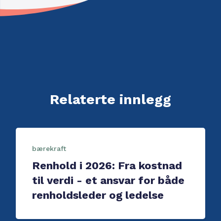
Relaterte innlegg
bærekraft
Renhold i 2026: Fra kostnad
til verdi - et ansvar for både
renholdsleder og ledelse